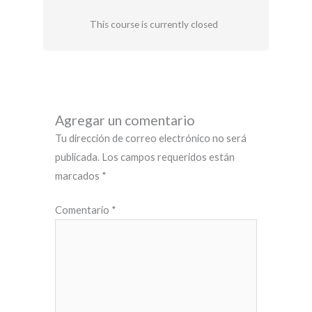
This course is currently closed
Agregar un comentario
Tu dirección de correo electrónico no será
publicada.
Los campos requeridos están
marcados
*
Comentario
*