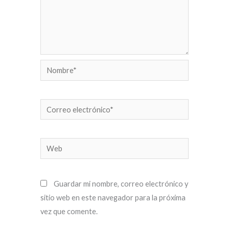
Nombre*
Correo
electrónico*
Web
Guardar mi nombre, correo electrónico y
sitio web en este navegador para la próxima
vez que comente.