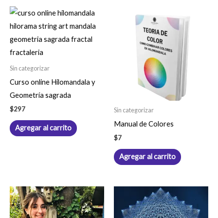
Sin categorizar
Curso online Hilomandala y
Geometría sagrada
$
297
Sin categorizar
Manual de Colores
Agregar al carrito
$
7
Agregar al carrito