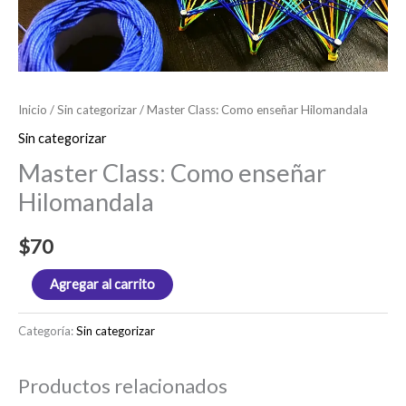
Inicio
/
Sin categorizar
/ Master Class: Como enseñar Hilomandala
Sin categorizar
Master Class: Como enseñar
Hilomandala
$
70
Agregar al carrito
Categoría:
Sin categorizar
Productos relacionados